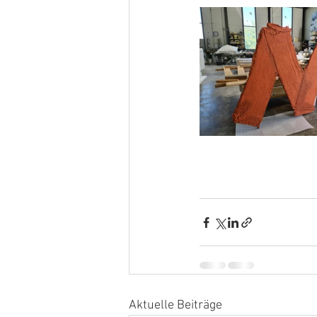
Aktuelle Beiträge