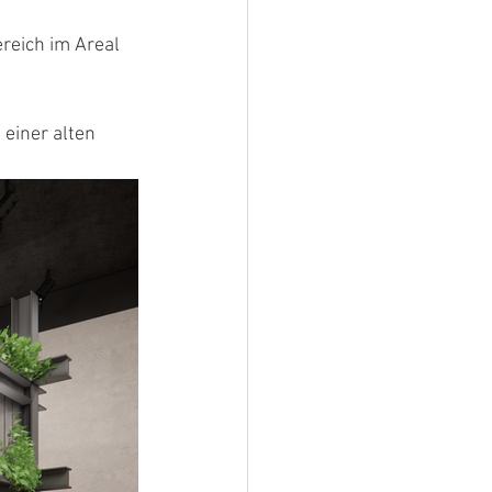
reich im Areal 
 einer alten 