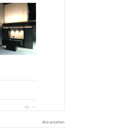
Alle ansehen