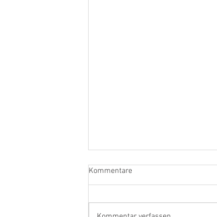
Kommentare
Kommentar verfassen...