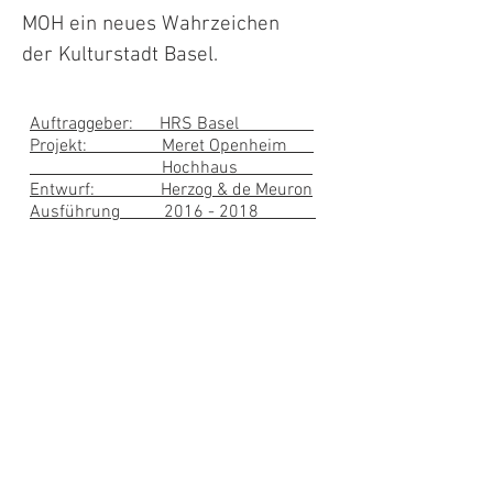
MOH ein neues Wahrzeichen
der Kulturstadt Basel.
Auftraggeber: HRS Basel
Projekt: Meret Openheim
Hochhaus
Entwurf: Herzog &
de Meuron
Ausführung
2016 - 2018